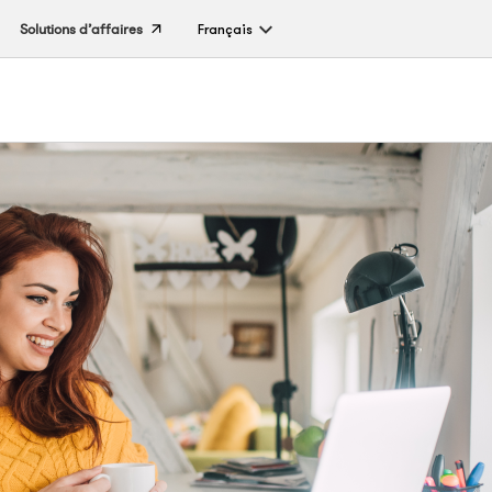
Solutions d’affaires
Français