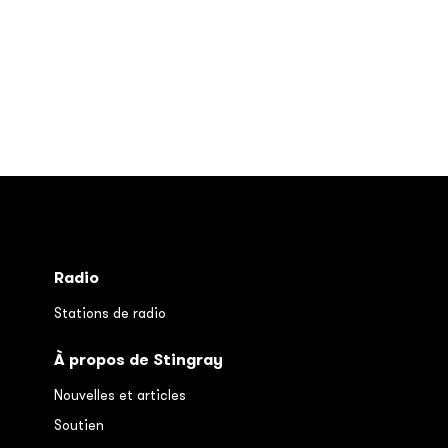
Radio
Stations de radio
À propos de Stingray
Nouvelles et articles
Soutien