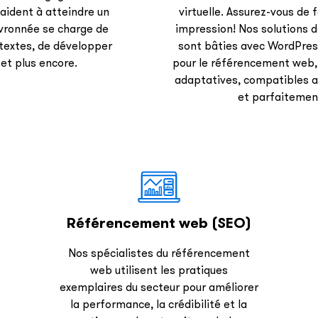
aident à atteindre un
virtuelle. Assurez-vous de
evronnée se charge de
impression! Nos solutions 
s textes, de développer
sont bâties avec WordPres
et plus encore.
pour le référencement web,
adaptatives, compatibles a
et parfaitement
Référencement web (SEO)
Nos spécialistes du référencement
web utilisent les pratiques
exemplaires du secteur pour améliorer
la performance, la crédibilité et la