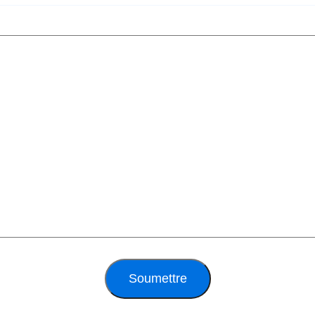
Soumettre