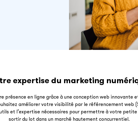
tre expertise du marketing numéri
tre présence en ligne grâce à une conception web innovante e
uhaitez améliorer votre visibilité par le référencement web (
tils et l’expertise nécessaires pour permettre à votre petite
sortir du lot dans un marché hautement concurrentiel.