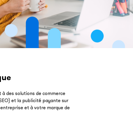
que
t à des solutions de commerce
SEO) et la publicité payante sur
 entreprise et à votre marque de