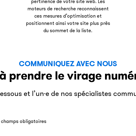
pertinence de votre site web. Les
moteurs de recherche reconnaissent
ces mesures d’optimisation et
positionnent ainsi votre site plus près
du sommet de la liste.
COMMUNIQUEZ AVEC NOUS
 à prendre le virage numé
dessous et l’un·e de nos spécialistes com
s champs obligatoires