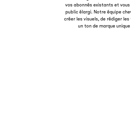
vos abonnés existants et vous 
public élargi. Notre équipe ch
créer les visuels, de rédiger le
un ton de marque unique 