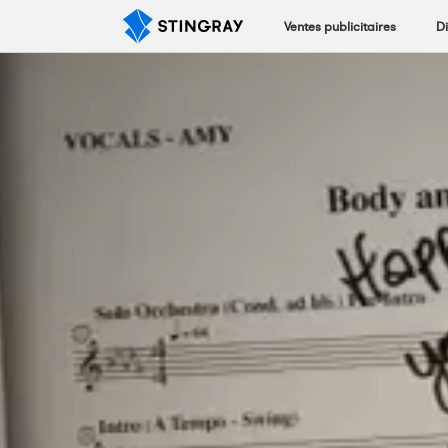
Ventes publicitaires
Di