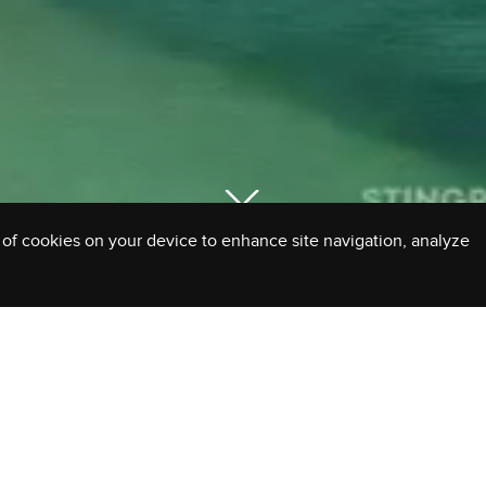
g of cookies on your device to enhance site navigation, analyze