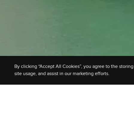
By clicking “Accept All Cookies”, you agree to the storin
site usage, and assist in our marketing efforts.