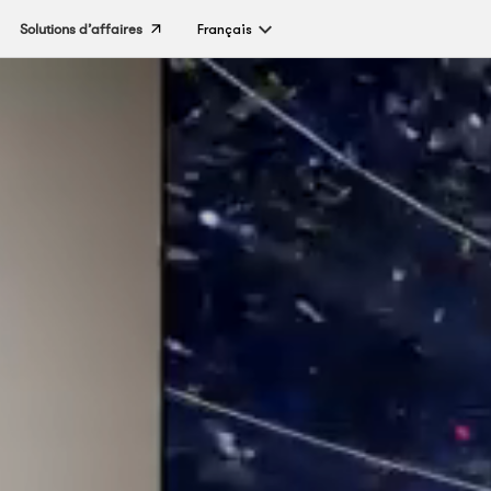
Solutions d’affaires
Français