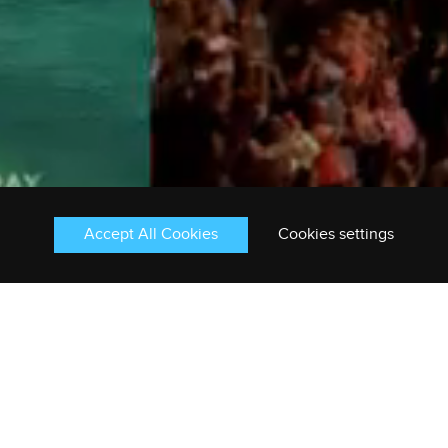
Accept All Cookies
Cookies settings