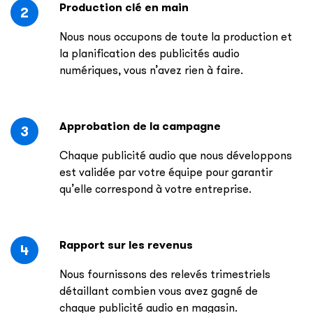
Production clé en main
2
Nous nous occupons de toute la production et
la planification des publicités audio
numériques, vous n’avez rien à faire.
Approbation de la campagne
3
Chaque publicité audio que nous développons
est validée par votre équipe pour garantir
qu’elle correspond à votre entreprise.
Rapport sur les revenus
4
Nous fournissons des relevés trimestriels
détaillant combien vous avez gagné de
chaque publicité audio en magasin.