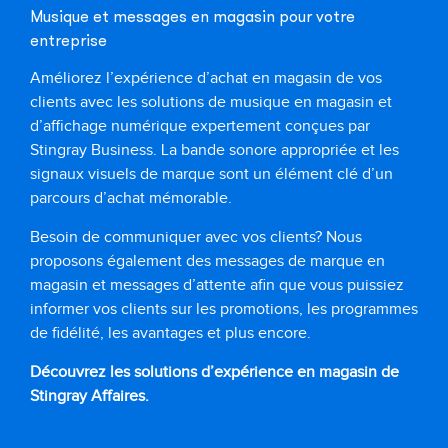
Musique et messages en magasin pour votre
entreprise
Améliorez l’expérience d’achat en magasin de vos
clients avec les solutions de musique en magasin et
d’affichage numérique expertement conçues par
Stingray Business. La bande sonore appropriée et les
signaux visuels de marque sont un élément clé d’un
parcours d’achat mémorable.
Besoin de communiquer avec vos clients? Nous
proposons également des messages de marque en
magasin et messages d’attente afin que vous puissiez
informer vos clients sur les promotions, les programmes
de fidélité, les avantages et plus encore.
Découvrez les solutions d’expérience en magasin de
Stingray Affaires.