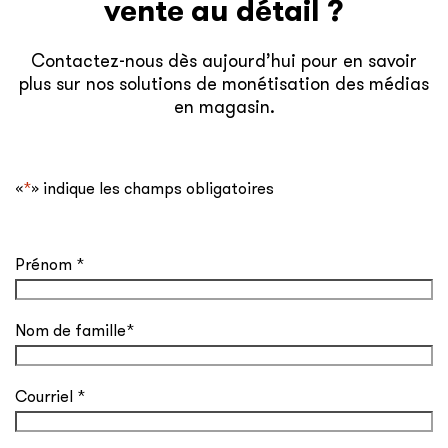
vente au détail ?
Contactez-nous dès aujourd’hui pour en savoir
plus sur nos solutions de monétisation des médias
en magasin.
«
*
» indique les champs obligatoires
Prénom
*
Nom de famille
*
Courriel
*