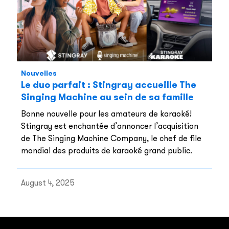
Nouvelles
Le duo parfait : Stingray accueille The
Singing Machine au sein de sa famille
Bonne nouvelle pour les amateurs de karaoké!
Stingray est enchantée d’annoncer l’acquisition
de The Singing Machine Company, le chef de file
mondial des produits de karaoké grand public.
August 4, 2025