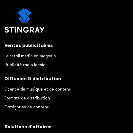
Ventes publicitaires
Le retail media en magasin
Publicité radio locale
Diffusion & distribution
Licence de musique et de contenu
Formats de distribution
Catégories de contenu
Solutions d'affaires