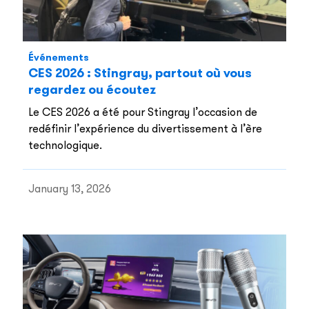
Événements
CES 2026 : Stingray, partout où vous
regardez ou écoutez
Le CES 2026 a été pour Stingray l’occasion de
redéfinir l’expérience du divertissement à l’ère
technologique.
January 13, 2026