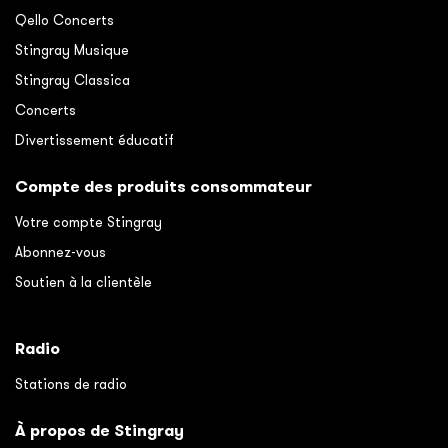
Qello Concerts
Stingray Musique
Stingray Classica
Concerts
Divertissement éducatif
Compte des produits consommateur
Votre compte Stingray
Abonnez-vous
Soutien à la clientèle
Radio
Stations de radio
À propos de Stingray