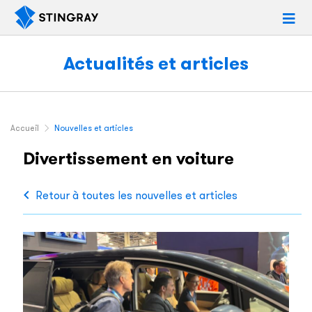
Actualités et articles
Accueil
Nouvelles et articles
Divertissement en voiture
Retour à toutes les nouvelles et articles