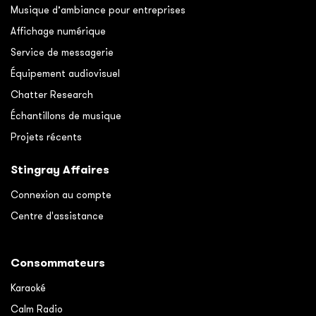
Musique d’ambiance pour entreprises
Affichage numérique
Service de messagerie
Équipement audiovisuel
Chatter Research
Échantillons de musique
Projets récents
Stingray Affaires
Connexion au compte
Centre d'assistance
Consommateurs
Karaoké
Calm Radio